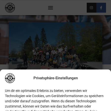
Privatsphäre-Einstellungen
Um dir ein optimales Erlebnis zu bieten, verwenden wir
Technologien wie Cookies, um Geräteinformationen zu speichern
SKATEKURSE 2019
und/oder darauf zuzugreifen. Wenn du diesen Technologien
zustimmst, können wir Daten wie das Surfverhalten oder