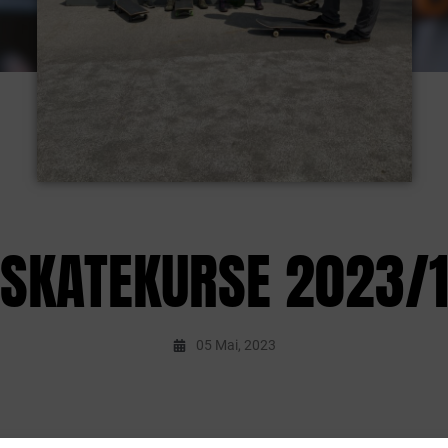
SKATEKURSE 2023/
05 Mai, 2023