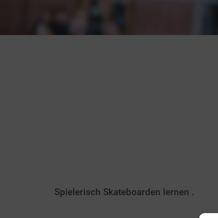
Spielerisch Skateboarden lernen .