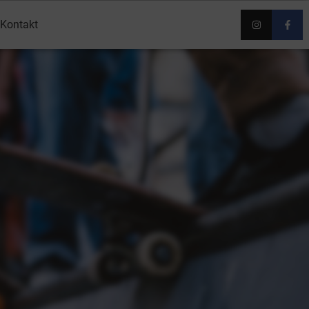
Kontakt