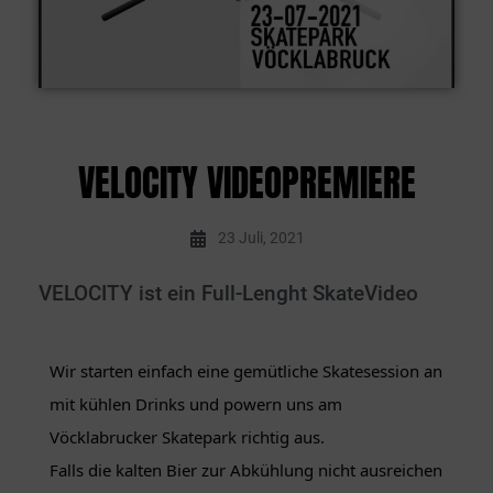
VELOCITY VIDEOPREMIERE
23 Juli, 2021
VELOCITY ist ein Full-Lenght SkateVideo
Wir starten einfach eine gemütliche Skatesession an
mit kühlen Drinks und powern uns am
Vöcklabrucker Skatepark richtig aus.
Falls die kalten Bier zur Abkühlung nicht ausreichen