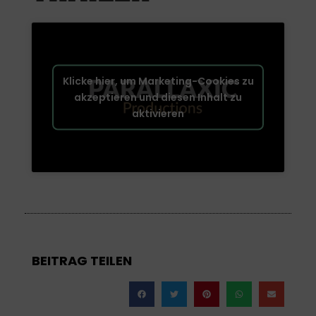
Klicke hier, um Marketing-Cookies zu
akzeptieren und diesen Inhalt zu
aktivieren
BEITRAG TEILEN