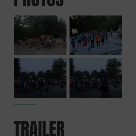
TRAILER