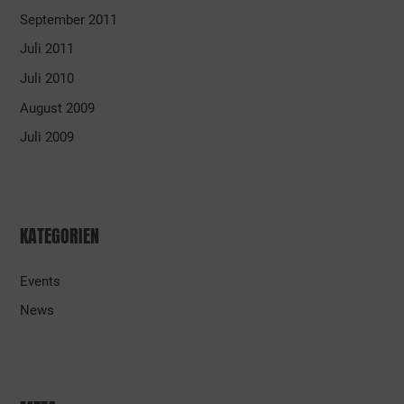
September 2011
Juli 2011
Juli 2010
August 2009
Juli 2009
KATEGORIEN
Events
News