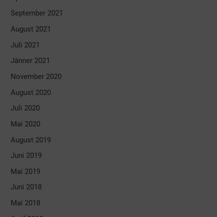
September 2021
August 2021
Juli 2021
Jänner 2021
November 2020
August 2020
Juli 2020
Mai 2020
August 2019
Juni 2019
Mai 2019
Juni 2018
Mai 2018