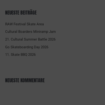
NEUESTE BEITRÄGE
RAW Festival Skate Area
Cultural Boarders Miniramp Jam
21. Cultural Summer Battle 2026
Go Skateboarding Day 2026
11. Skate BBQ 2026
NEUESTE KOMMENTARE