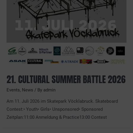
21. CULTURAL SUMMER BATTLE 2026
Events
,
News
/ By
admin
Am 11. Juli 2026 im Skatepark Vöcklabruck. Skateboard
Contest:• Youth• Girls• Unsponsored• Sponsored
Zeitplan:11:00 Anmeldung & Practice13:00 Contest