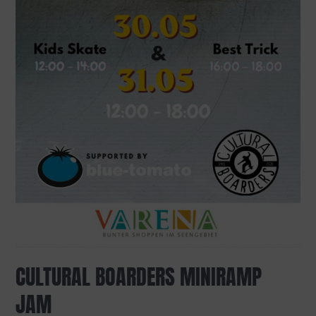
CULTURAL BOARDERS MINIRAMP
JAM