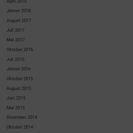
April 2018
Jänner 2018
August 2017
Juli 2017
Mai 2017
Oktober 2016
Juli 2016
Jänner 2016
Oktober 2015
August 2015
Juni 2015
Mai 2015
Dezember 2014
Oktober 2014