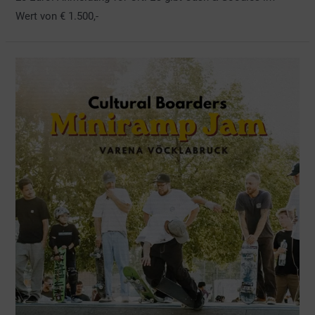
Wert von € 1.500,-