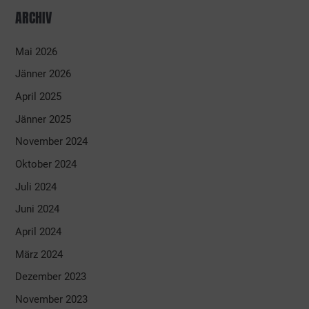
ARCHIV
Mai 2026
Jänner 2026
April 2025
Jänner 2025
November 2024
Oktober 2024
Juli 2024
Juni 2024
April 2024
März 2024
Dezember 2023
November 2023