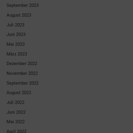
September 2023
August 2023
Juli 2023
Juni 2023
Mai 2023
März 2023
Dezember 2022
November 2022
September 2022
August 2022
Juli 2022
Juni 2022
Mai 2022
April 2022