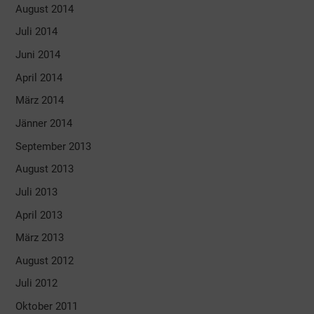
August 2014
Juli 2014
Juni 2014
April 2014
März 2014
Jänner 2014
September 2013
August 2013
Juli 2013
April 2013
März 2013
August 2012
Juli 2012
Oktober 2011