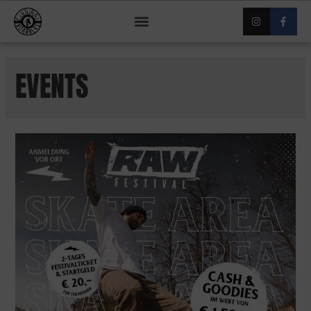
EVENTS