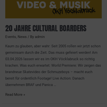
20 JAHRE CULTURAL BOARDERS
Events
,
News
/ By
admin
Kaum zu glauben, aber wahr: Seit 2005 rollen wir jetzt schon
gemeinsam durch die Zeit. Das muss gefeiert werden! Am
03.04.2026 lassen wir es im OKH Vöcklabruck so richtig
krachen. Was euch erwartet: World Premiere: Wir zeigen das
brandneue Skatevideo der Schmuzeboys – macht euch
bereit für ordentlich Footage! Live Action: Danach
übernehmen BRAF und Panica …
Read More »